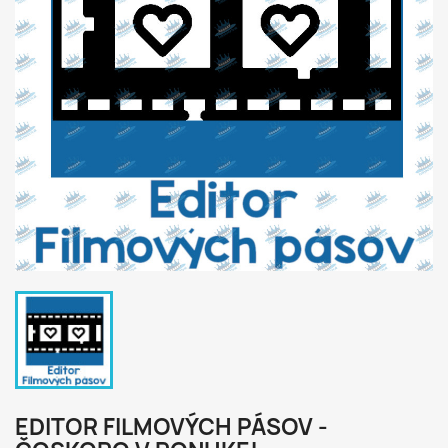
EDITOR FILMOVÝCH PÁSOV -