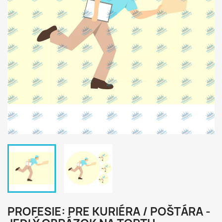
PROFESIE: PRE KURIÉRA / POŠTÁRA -