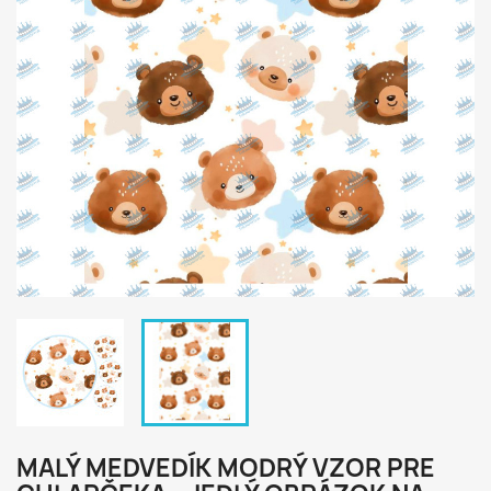
MALÝ MEDVEDÍK MODRÝ VZOR PRE