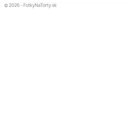
© 2026 - FotkyNaTorty.sk