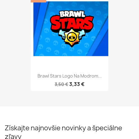
Brawl Stars Logo Na Modrom...
3,33 €
3,50 €
Získajte najnovšie novinky a špeciálne
zľavy