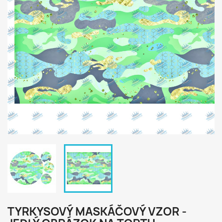
TYRKYSOVÝ MASKÁČOVÝ VZOR -