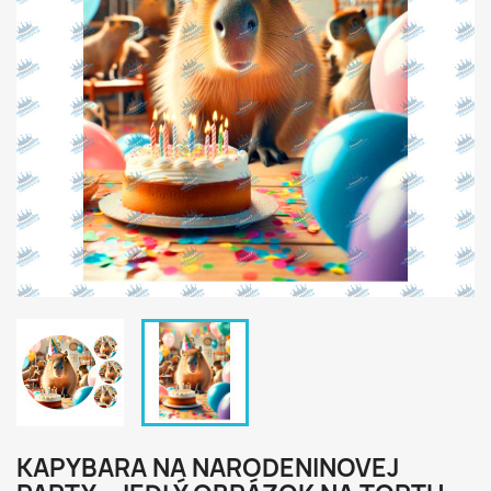
KAPYBARA NA NARODENINOVEJ