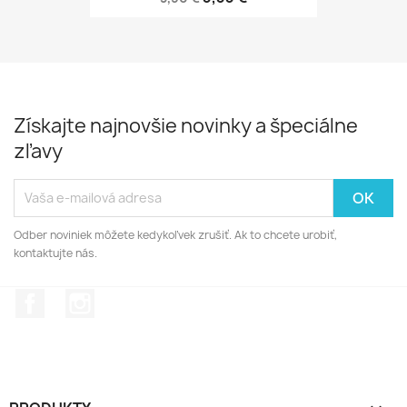
Získajte najnovšie novinky a špeciálne
zľavy
Odber noviniek môžete kedykoľvek zrušiť. Ak to chcete urobiť,
kontaktujte nás.
Facebook
Instagram