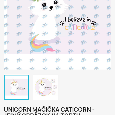
UNICORN MAČIČKA CATICORN -