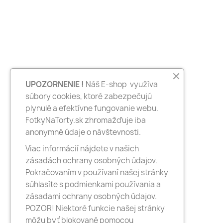
UPOZORNENIE !
Náš E-shop využíva
súbory cookies, ktoré zabezpečujú
plynulé a efektívne fungovanie webu.
FotkyNaTorty.sk zhromažďuje iba
anonymné údaje o návštevnosti.
Viac informácií nájdete v našich
zásadách ochrany osobných údajov.
Pokračovaním v používaní našej stránky
súhlasíte s podmienkami používania a
zásadami ochrany osobných údajov.
POZOR! Niektoré funkcie našej stránky
môžu byť blokované pomocou