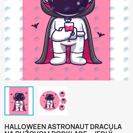
HALLOWEEN ASTRONAUT DRACULA