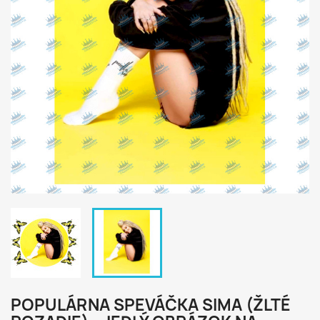
POPULÁRNA SPEVÁČKA SIMA (ŽLTÉ