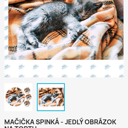
MAČIČKA SPINKÁ - JEDLÝ OBRÁZOK