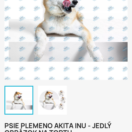
PSIE PLEMENO AKITA INU - JEDLÝ